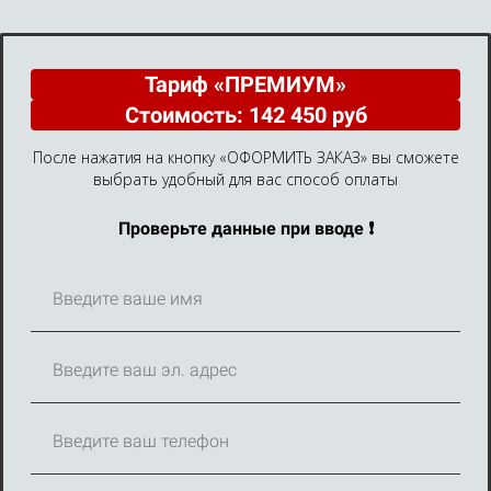
Тариф «ПРЕМИУМ»
Стоимость: 142 450 руб
После нажатия на кнопку «ОФОРМИТЬ ЗАКАЗ» вы сможете
выбрать удобный для вас способ оплаты
Проверьте данные при вводе ❗