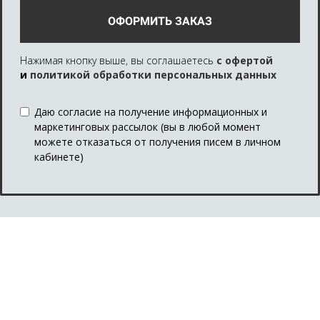
ОФОРМИТЬ ЗАКАЗ
Нажимая кнопку выше, вы соглашаетесь
с офертой
и
политикой обработки персональных данных
Даю согласие на получение информационных и
маркетинговых рассылок (вы в любой момент
можете отказаться от получения писем в личном
кабинете)