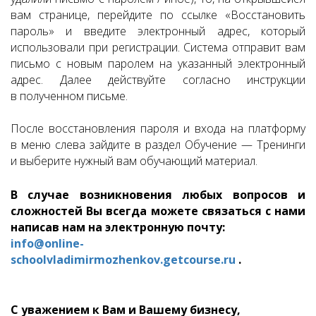
вам странице, перейдите по ссылке «Восстановить
пароль» и введите электронный адрес, который
использовали при регистрации. Система отправит вам
письмо с новым паролем на указанный электронный
адрес. Далее действуйте согласно инструкции
в полученном письме.
После восстановления пароля и входа на платформу
в меню слева зайдите в раздел Обучение — Тренинги
и выберите нужный вам обучающий материал.
В случае возникновения любых вопросов и
сложностей Вы всегда можете связаться с нами
написав нам на электронную почту:
info@online-
schoolvladimirmozhenkov.getcourse.ru
.
С уважением к Вам и Вашему бизнесу,